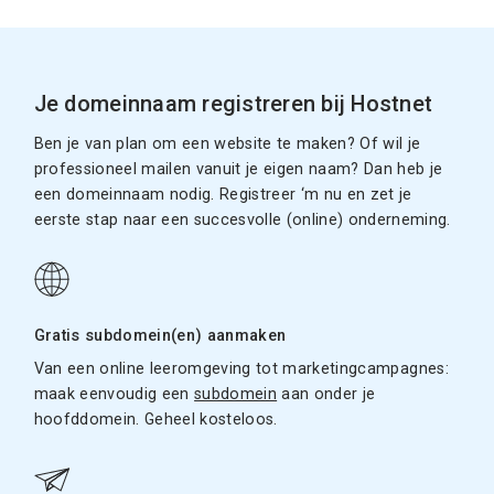
Je domeinnaam registreren bij Hostnet
Ben je van plan om een website te maken? Of wil je
professioneel mailen vanuit je eigen naam? Dan heb je
een domeinnaam nodig. Registreer ‘m nu en zet je
eerste stap naar een succesvolle (online) onderneming.
Gratis subdomein(en) aanmaken
Van een online leeromgeving tot marketingcampagnes:
maak eenvoudig een
subdomein
aan onder je
hoofddomein. Geheel kosteloos.