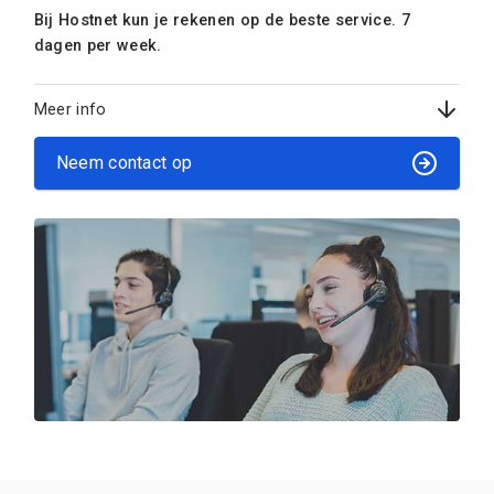
Bij Hostnet kun je rekenen op de beste service. 7
dagen per week.
Meer info
Neem contact op