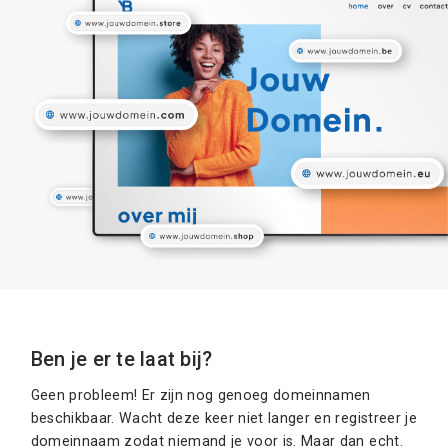
Ben je er te laat bij?
Geen probleem! Er zijn nog genoeg domeinnamen
beschikbaar. Wacht deze keer niet langer en registreer je
domeinnaam zodat niemand je voor is. Maar dan echt.