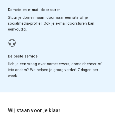
Domein en e-mail doorsturen
Stuur je domeinnaam door naar een site of je
socialmedia-profiel. Ook je e-mail doorsturen kan
eenvoudig.
De beste service
Heb je een vraag over nameservers, domeinbeheer of
iets anders? We helpen je graag verder! 7 dagen per
week.
Wij staan voor je klaar